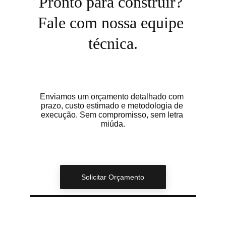
Pronto para construir? 
Fale com nossa equipe 
técnica.
Enviamos um orçamento detalhado com 
prazo, custo estimado e metodologia de 
execução. Sem compromisso, sem letra 
miúda.
Solicitar Orçamento