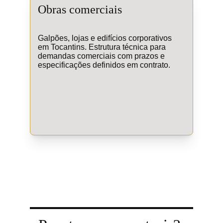
Obras comerciais
Galpões, lojas e edifícios corporativos 
em Tocantins. Estrutura técnica para 
demandas comerciais com prazos e 
especificações definidos em contrato.