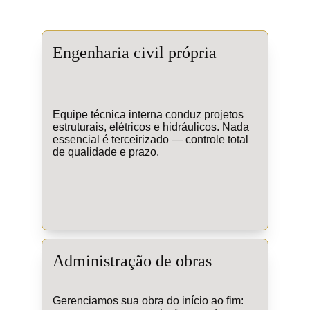
Engenharia civil própria
Equipe técnica interna conduz projetos 
estruturais, elétricos e hidráulicos. Nada 
essencial é terceirizado — controle total 
de qualidade e prazo.
Administração de obras
Gerenciamos sua obra do início ao fim: 