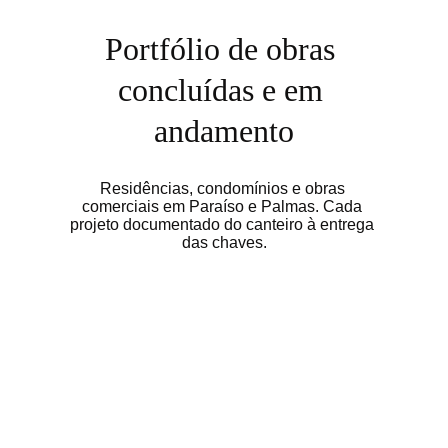
Portfólio de obras 
concluídas e em 
andamento
Residências, condomínios e obras 
comerciais em Paraíso e Palmas. Cada 
projeto documentado do canteiro à entrega 
das chaves.