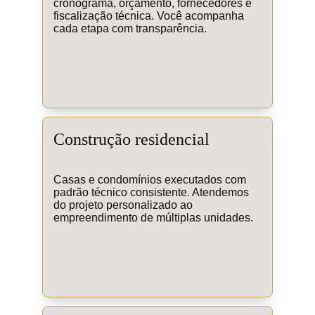
cronograma, orçamento, fornecedores e 
fiscalização técnica. Você acompanha 
cada etapa com transparência.
Construção residencial
Casas e condomínios executados com 
padrão técnico consistente. Atendemos 
do projeto personalizado ao 
empreendimento de múltiplas unidades.